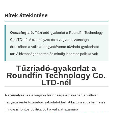
Hírek áttekintése
Összefoglaló:
Tűzriadó-gyakorlat a Roundfin Technology
Co LTD-nél A személyzet és a vagyon biztonsága
érdekében a vállalat negyedévente tűzriadó-gyakorlatot
tart A biztonságos termelés mindig is fontos politika volt
Tűzriadó-gyakorlat a
Roundfin Technology Co.
LTD-nél
A személyzet és a vagyon biztonsága érdekében a vállalat
negyedévente tűzriadó-gyakorlatot tart. A biztonságos termelés
mindig is fontos politika volt a vállalat számára